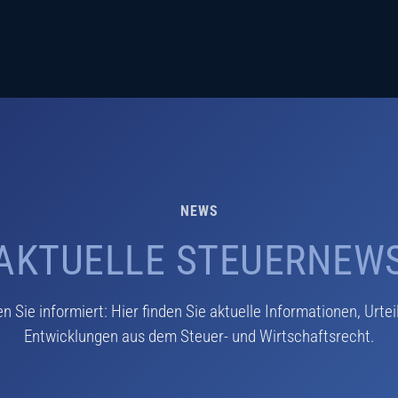
NEWS
AKTUELLE STEUERNEW
en Sie informiert: Hier finden Sie aktuelle Informationen, Urtei
Entwicklungen aus dem Steuer- und Wirtschaftsrecht.