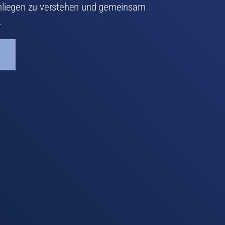
Anliegen zu verstehen und gemeinsam
.