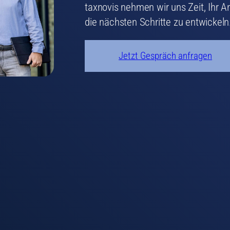
taxnovis nehmen wir uns Zeit, Ihr 
die nächsten Schritte zu entwickeln
Jetzt Gespräch anfragen